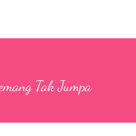
Skip to main content
Memang Tak Jumpa