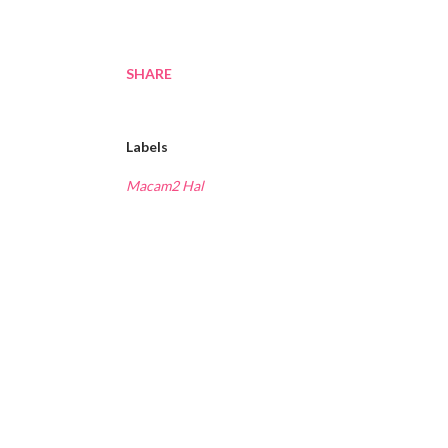
SHARE
Labels
Macam2 Hal