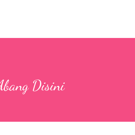
Skip to main content
bang Disini